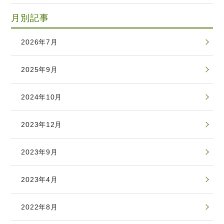
月別記事
2026年7月
2025年9月
2024年10月
2023年12月
2023年9月
2023年4月
2022年8月