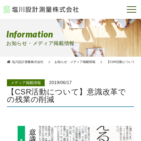
Information
お知らせ・メディア掲載情報
塩川設計測量株式会社
お知らせ・メディア掲載情報
【CSR活動について】
2019/06/17
メディア掲載情報
【CSR活動について】意識改革で
の残業の削減