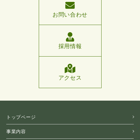
お問い合わせ
採用情報
アクセス
トップページ
事業内容