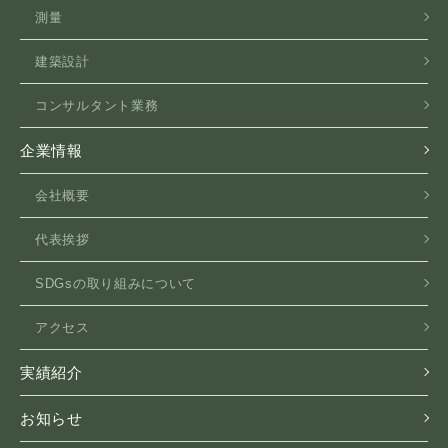
測量
建築設計
コンサルタント業務
企業情報
会社概要
代表挨拶
SDGsの取り組みについて
アクセス
実績紹介
お知らせ