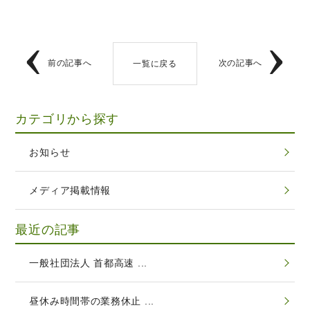
前の記事へ
次の記事へ
一覧に戻る
カテゴリから探す
お知らせ
メディア掲載情報
最近の記事
一般社団法人 首都高速 ...
昼休み時間帯の業務休止 ...