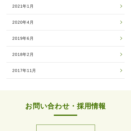
2021年1月
2020年4月
2019年6月
2018年2月
2017年11月
お問い合わせ・採用情報