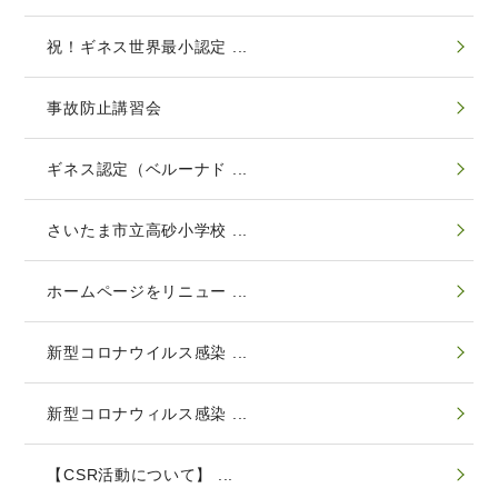
祝！ギネス世界最小認定 ...
事故防止講習会
ギネス認定（ベルーナド ...
さいたま市立高砂小学校 ...
ホームページをリニュー ...
新型コロナウイルス感染 ...
新型コロナウィルス感染 ...
【CSR活動について】 ...