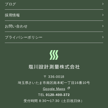
ブログ
採用情報
お問い合わせ
プライバシーポリシー
〒 336-0018
埼玉県さいたま市南区南本町一丁目16番10号
Google Maps
TEL
0120-400-372
受付時間 8:30〜17:30（土日祝日休）