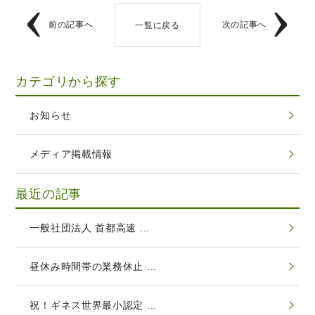
前の記事へ
次の記事へ
一覧に戻る
カテゴリから探す
お知らせ
メディア掲載情報
最近の記事
一般社団法人 首都高速 ...
昼休み時間帯の業務休止 ...
祝！ギネス世界最小認定 ...