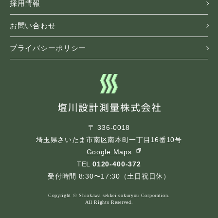
採用情報
お問い合わせ
プライバシーポリシー
〒 336-0018
埼玉県さいたま市南区南本町一丁目16番10号
Google Maps
TEL
0120-400-372
受付時間 8:30〜17:30（土日祝日休）
Copyright © Shiokawa sekkei sokuryou Corporation.
All Rights Reserved.