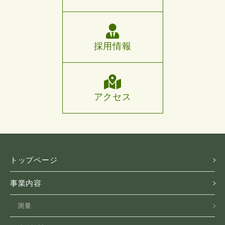
採用情報
アクセス
トップページ
事業内容
測量