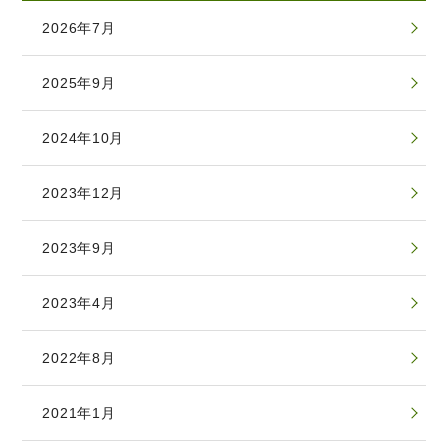
2026年7月
2025年9月
2024年10月
2023年12月
2023年9月
2023年4月
2022年8月
2021年1月