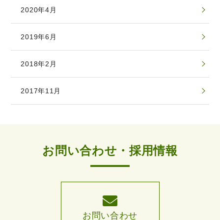
2020年4月
2019年6月
2018年2月
2017年11月
お問い合わせ・採用情報
お問い合わせ