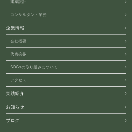
建築設計
コンサルタント業務
企業情報
会社概要
代表挨拶
SDGsの取り組みについて
アクセス
実績紹介
お知らせ
ブログ