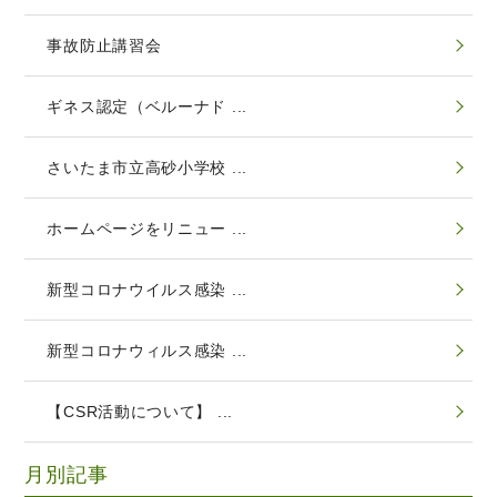
事故防止講習会
ギネス認定（ベルーナド ...
さいたま市立高砂小学校 ...
ホームページをリニュー ...
新型コロナウイルス感染 ...
新型コロナウィルス感染 ...
【CSR活動について】 ...
月別記事