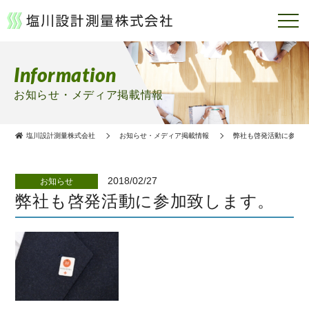
Information
お知らせ・メディア掲載情報
塩川設計測量株式会社
お知らせ・メディア掲載情報
弊社も啓発活動に参加
2018/02/27
お知らせ
弊社も啓発活動に参加致します。