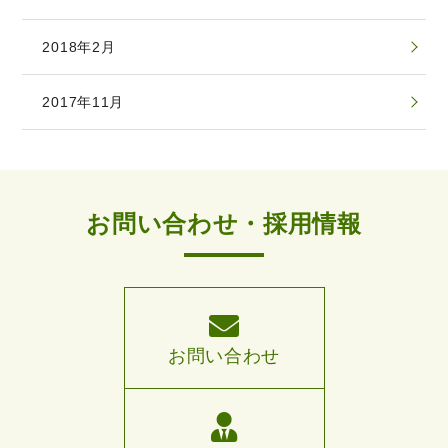
2018年2月
2017年11月
お問い合わせ・採用情報
お問い合わせ