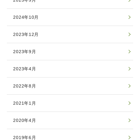
2025年9月
2024年10月
2023年12月
2023年9月
2023年4月
2022年8月
2021年1月
2020年4月
2019年6月