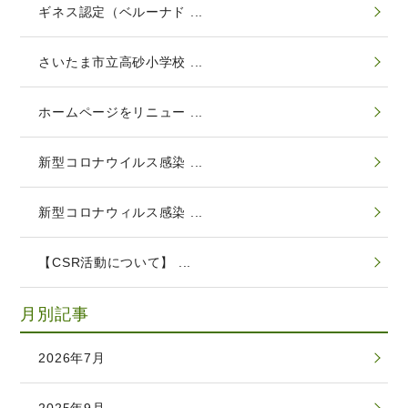
ギネス認定（ベルーナド ...
さいたま市立高砂小学校 ...
ホームページをリニュー ...
新型コロナウイルス感染 ...
新型コロナウィルス感染 ...
【CSR活動について】 ...
月別記事
2026年7月