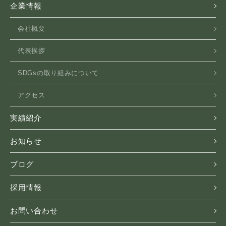
企業情報
会社概要
代表挨拶
SDGsの取り組みについて
アクセス
実績紹介
お知らせ
ブログ
採用情報
お問い合わせ