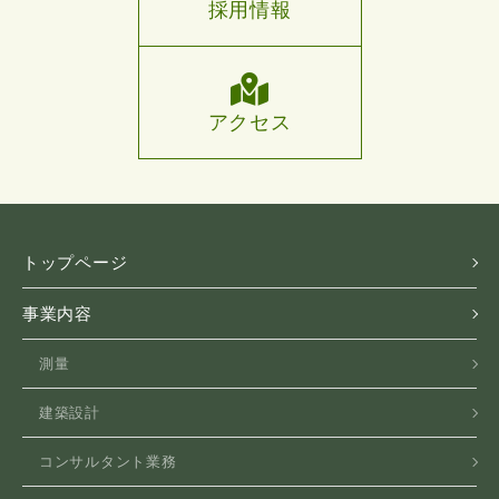
採用情報
アクセス
トップページ
事業内容
測量
建築設計
コンサルタント業務