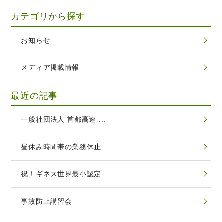
カテゴリから探す
お知らせ
メディア掲載情報
最近の記事
一般社団法人 首都高速 ...
昼休み時間帯の業務休止 ...
祝！ギネス世界最小認定 ...
事故防止講習会