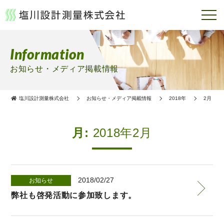
Information
お知らせ・メディア掲載情報
塩川設計測量株式会社
お知らせ・メディア掲載情報
2018年
2月
月:
2018年2月
2018/02/27
お知らせ
弊社も啓発活動に参加致します。