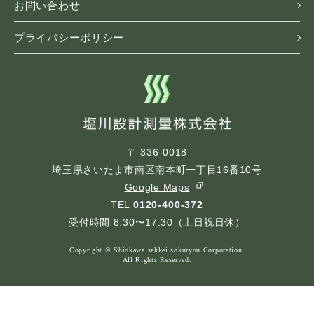
お問い合わせ
プライバシーポリシー
〒 336-0018
埼玉県さいたま市南区南本町一丁目16番10号
Google Maps
TEL
0120-400-372
受付時間 8:30〜17:30（土日祝日休）
Copyright © Shiokawa sekkei sokuryou Corporation.
All Rights Reserved.