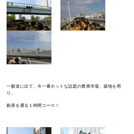
一般道に出て、今一番ホットな話題の豊洲市場、築地を周
り、
銀座を通る１
時間コース！