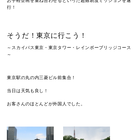
お手軽企画を重ね合わせるといった超難易度ミッションを遂
行！
そうだ！東京に行こう！
～スカイバス東京・東京タワー・レインボーブリッジコース
～
東京駅の丸の内三菱ビル前集合！
当日は天気も良し！
お客さんのほとんどが外国人でした。