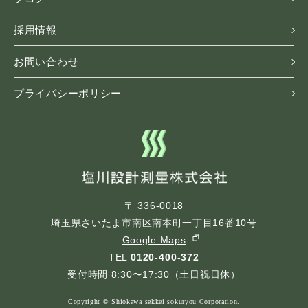
採用情報
お問い合わせ
プライバシーポリシー
〒 336-0018
埼玉県さいたま市南区南本町一丁目16番10号
Google Maps
TEL
0120-400-372
受付時間 8:30〜17:30（土日祝日休）
Copyright © Shiokawa sekkei sokuryou Corporation.