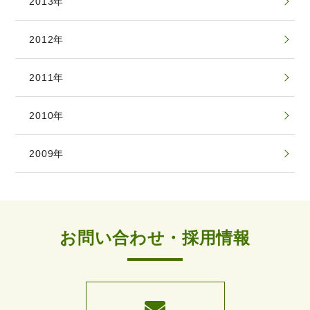
2013年
2012年
2011年
2010年
2009年
お問い合わせ・採用情報