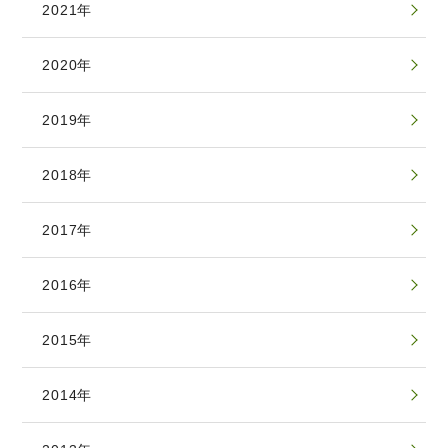
2021年
2020年
2019年
2018年
2017年
2016年
2015年
2014年