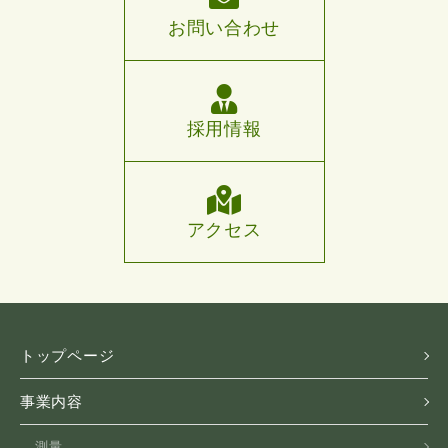
お問い合わせ
採用情報
アクセス
トップページ
事業内容
測量