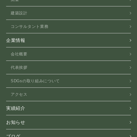
建築設計
コンサルタント業務
企業情報
会社概要
代表挨拶
SDGsの取り組みについて
アクセス
実績紹介
お知らせ
ブログ