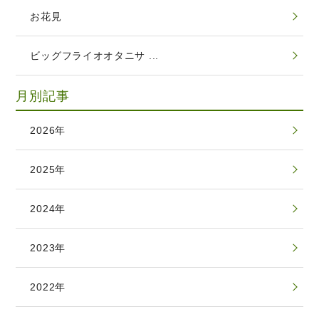
お花見
ビッグフライオオタニサ ...
月別記事
2026年
2025年
2024年
2023年
2022年