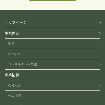
トップページ
事業内容
測量
建築設計
コンサルタント業務
企業情報
会社概要
代表挨拶