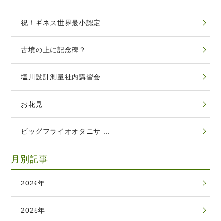
祝！ギネス世界最小認定 ...
古墳の上に記念碑？
塩川設計測量社内講習会 ...
お花見
ビッグフライオオタニサ ...
月別記事
2026年
2025年