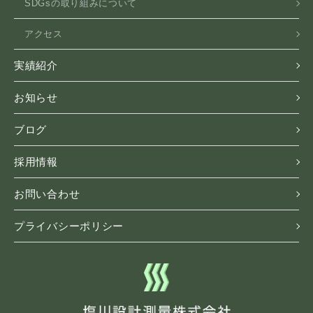
SDGsの取り組みについて
アクセス
実績紹介
お知らせ
ブログ
採用情報
お問い合わせ
プライバシーポリシー