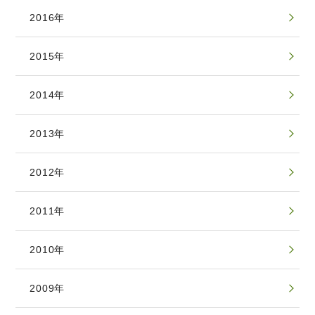
2016年
2015年
2014年
2013年
2012年
2011年
2010年
2009年