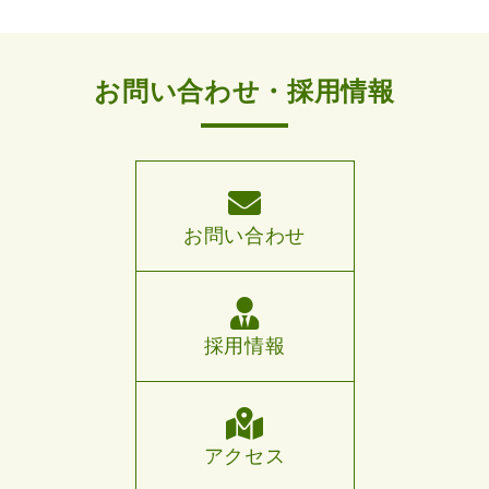
お問い合わせ・採用情報
お問い合わせ
採用情報
アクセス