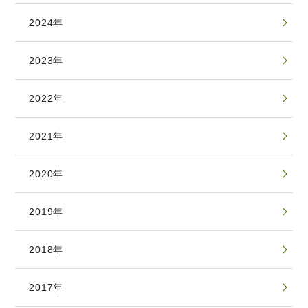
2024年
2023年
2022年
2021年
2020年
2019年
2018年
2017年